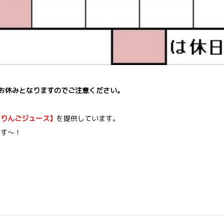
お休みとなりますのでご注意ください。
【りんごジュース】
を提供しています。
ます～！