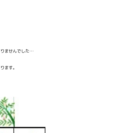
ありませんでした…
おります。