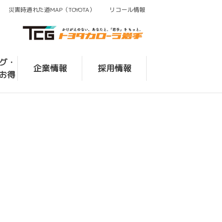
災害時通れた道MAP（TOYOTA）
リコール情報
ログ・
企業情報
採用情報
お得