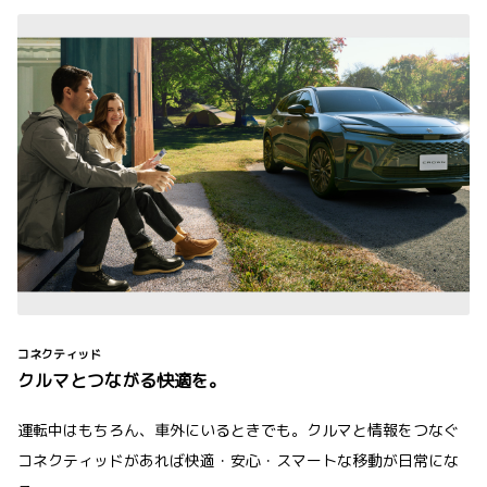
コネクティッド
クルマとつながる快適を。
運転中はもちろん、車外にいるときでも。クルマと情報をつなぐ
コネクティッドがあれば快適・安心・スマートな移動が日常にな