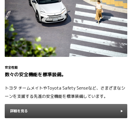
安全性能
数々の安全機能を標準装備。
トヨタ チームメイトやToyota Safety Senseなど、さまざまなシ
ーンを支援する先進の安全機能を標準装備しています。
詳細を見る