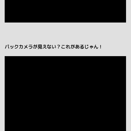
バックカメラが見えない？これがあるじゃん！