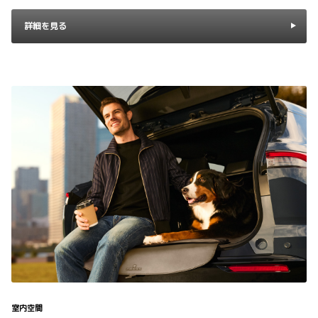
詳細を見る
室内空間