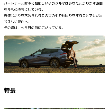
パートナーと呼ぶに相応しいそのクルマはあなたと走りだす瞬間
を今も心待ちにしている。
近道ばかりを求められるこの世の中で遠回りをすることでしか出
会えない景色へ。
その道は、もう目の前に広がっている。
特長