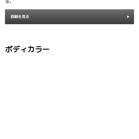
る。
詳細を見る
ボディカラー