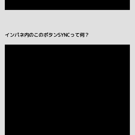
インパネ内のこのボタンSYNCって何？