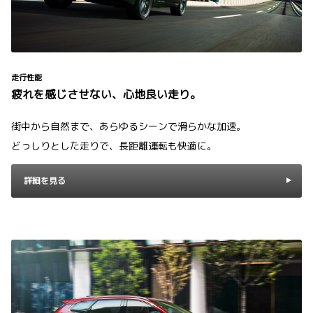
走行性能
疲れを感じさせない、心地良い走り。
街中から自然まで、あらゆるシーンで滑らかな加速。
どっしりとした走りで、長距離運転も快適に。
詳細を見る