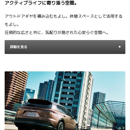
アクティブライフに寄り添う空間。
アウトドアギヤを積み込むもよし。休憩スペースとして活用する
もよし。
圧倒的な広さと共に、気配りが施された心安らぐ空間へ。
詳細を見る