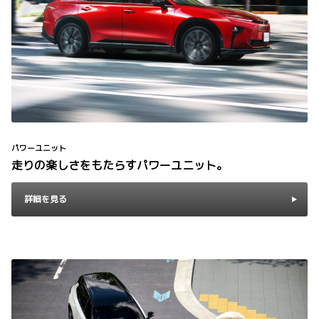
パワーユニット
走りの楽しさをもたらすパワーユニット。
詳細を見る