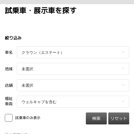
試乗車・展示車を探す
絞り込み
車名
地域
店舗
福祉
車両
試乗車のみ表示
検索
リセット