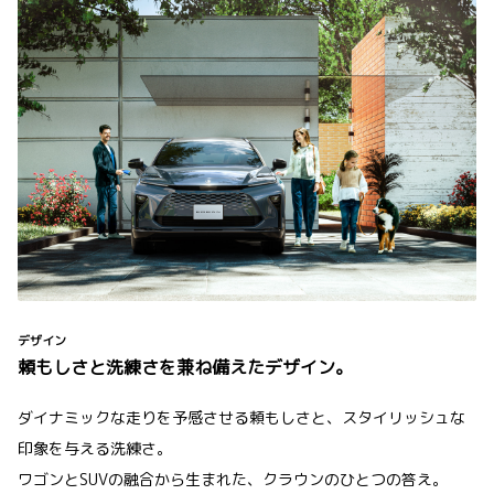
デザイン
頼もしさと洗練さを兼ね備えたデザイン。
ダイナミックな走りを予感させる頼もしさと、スタイリッシュな
印象を与える洗練さ。
ワゴンとSUVの融合から生まれた、クラウンのひとつの答え。