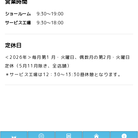
営業時間
ショールーム
9:30～19:00
サービス工場
9:30～18:00
定休日
＜2026年＞毎月第1 月・火曜日、偶数月の第2月・火曜日
定休（5月11月除き、全店舗）
＊サービス工場は12：30～13:30昼休憩となります。