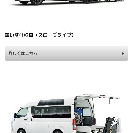
車いす仕様車（スロープタイプ）
詳しくはこちら