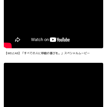
【WELCAB】「すべての人に移動の喜びを。」スペシャルムービー