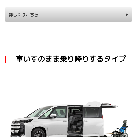
詳しくはこちら
車いすのまま乗り降りするタイプ