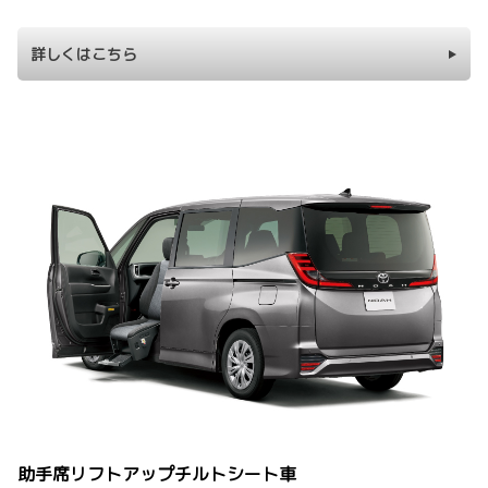
詳しくはこちら
助手席リフトアップチルトシート車