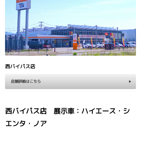
西バイパス店
店舗詳細はこちら
西バイパス店 展示車：ハイエース・シ
エンタ・ノア