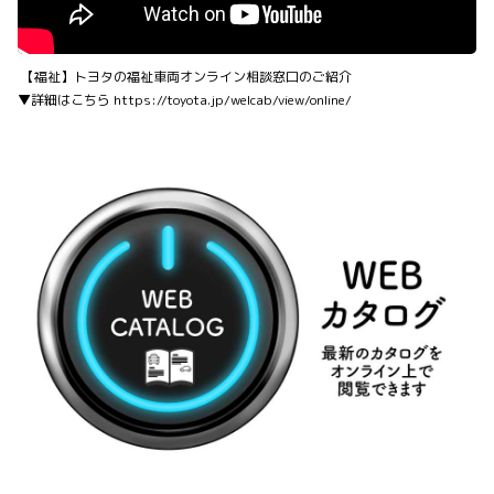
【福祉】トヨタの福祉車両オンライン相談窓口のご紹介
▼詳細はこちら
https://toyota.jp/welcab/view/online/