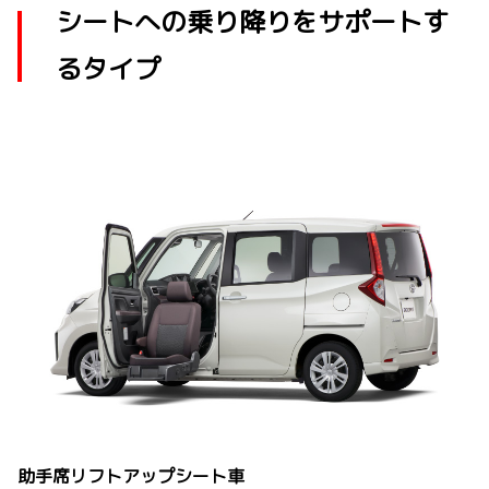
シートへの乗り降りをサポートす
るタイプ
助手席リフトアップシート車