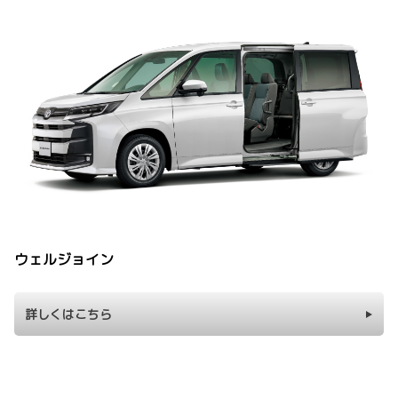
ウェルジョイン
詳しくはこちら