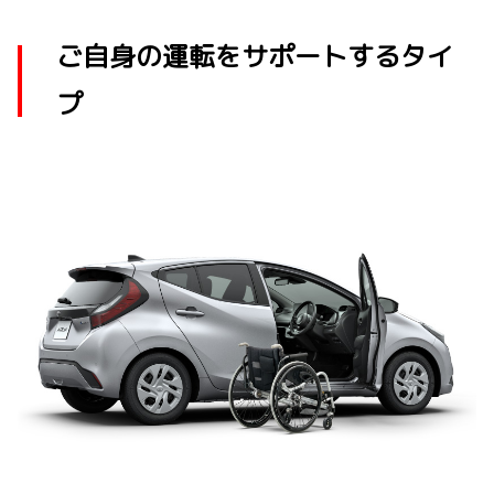
ご自身の運転をサポートするタイ
プ