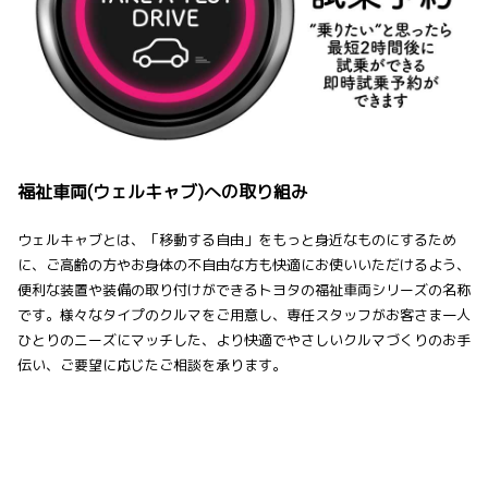
福祉車両(ウェルキャブ)への取り組み
ウェルキャブとは、「移動する自由」をもっと身近なものにするため
に、ご高齢の方やお身体の不自由な方も快適にお使いいただけるよう、
便利な装置や装備の取り付けができるトヨタの福祉車両シリーズの名称
です。様々なタイプのクルマをご用意し、専任スタッフがお客さま一人
ひとりのニーズにマッチした、より快適でやさしいクルマづくりのお手
伝い、ご要望に応じたご相談を承ります。