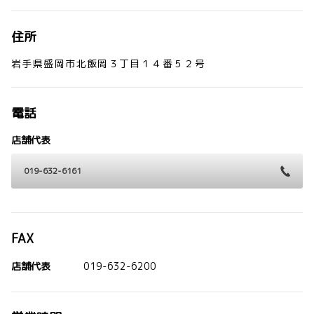
住所
岩手県盛岡市北飯岡３丁目１４番５２号
電話
店舗代表
019-632-6161
FAX
店舗代表
019-632-6200