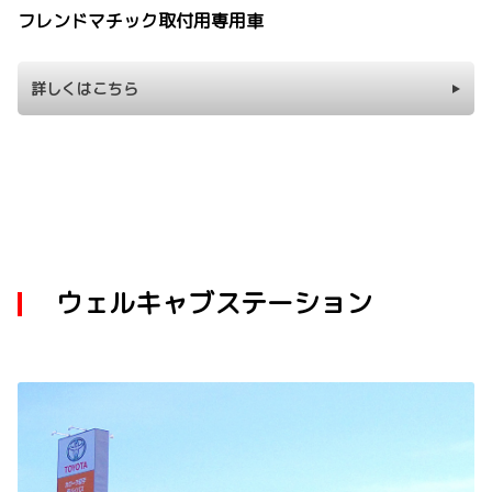
フレンドマチック取付用専用車
詳しくはこちら
ウェルキャブステーション