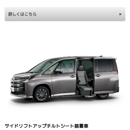
詳しくはこちら
サイドリフトアップチルトシート装着車