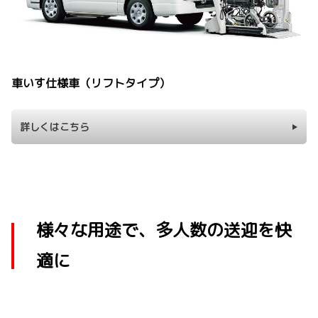
車いす仕様車（リフトタイプ）
詳しくはこちら
様々な用途で、多人数の送迎を快
適に