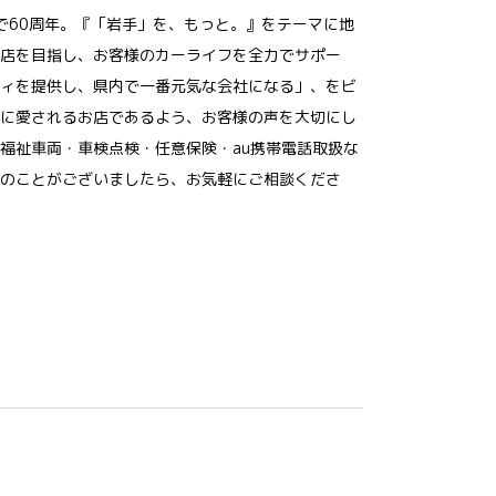
年で60周年。『「岩手」を、もっと。』をテーマに地
店を目指し、お客様のカーライフを全力でサポー
ィを提供し、県内で一番元気な会社になる」、をビ
に愛されるお店であるよう、お客様の声を大切にし
福祉車両・車検点検・任意保険・au携帯電話取扱な
のことがございましたら、お気軽にご相談くださ