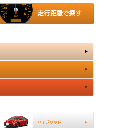
走行距離で探す
ハイブリッド