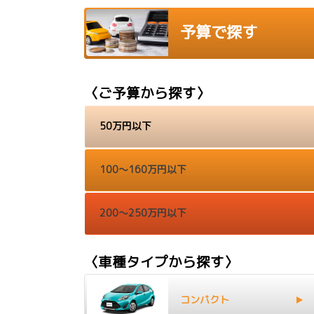
予算で探す
〈ご予算から探す〉
50万円以下
100～160万円以下
200～250万円以下
〈車種タイプから探す〉
コンパクト