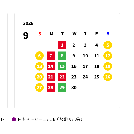
ント
ドキドキカーニバル（移動展示会）