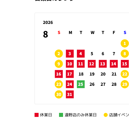
休業日
遠野店のみ休業日
店舗イベ