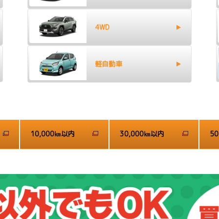
4WD
軽自動車
10,000㎞以内
30,000㎞以内
5