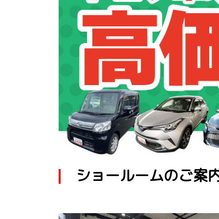
ショールームのご案