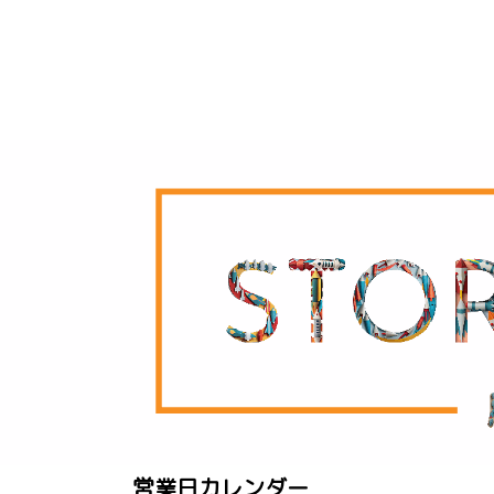
営業日カレンダー