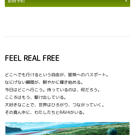
即時予約
FEEL REAL FREE
どこへでも行けるという自由が、冒険へのパスポート。
なにげない瞬間が、鮮やかに輝き始める。
今日はどこへ行こう。待っているのは、何だろう。
こころはもう、駆け出している。
大好きなことで、世界はひろがり、つながっていく。
その真ん中に、わたしたちとRAV4がいる。