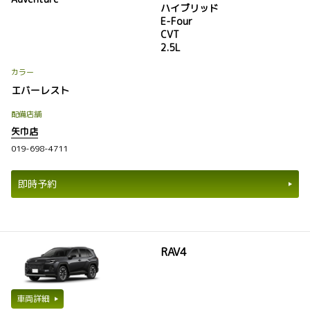
ハイブリッド
E-Four
CVT
2.5L
カラー
エバーレスト
配備店舗
矢巾店
019-698-4711
即時予約
RAV4
車両詳細