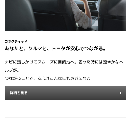
コネクティッド
あなたと、クルマと、トヨタが安心でつながる。
ナビに話しかけてスムーズに目的地へ。困った時には速やかなヘ
ルプが。
つながることで、安心はこんなにも身近になる。
詳細を見る