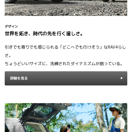
デザイン
世界を拓き、時代の先を行く逞しさ。
引きでも寄りでも感じられる「どこへでも行けそう」なRAV4らし
さ。
ちょうどいいサイズに、洗練されたダイナミズムが宿っている。
詳細を見る