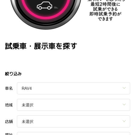
試乗車・展示車を探す
絞り込み
車名
地域
店舗
福祉