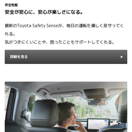
安全性能
安全が安心に、安心が楽しさになる。
最新のToyota Safety Senseが、毎日の運転を優しく見守ってく
れる。
気がつきにくいことや、困ったこともサポートしてくれる。
詳細を見る