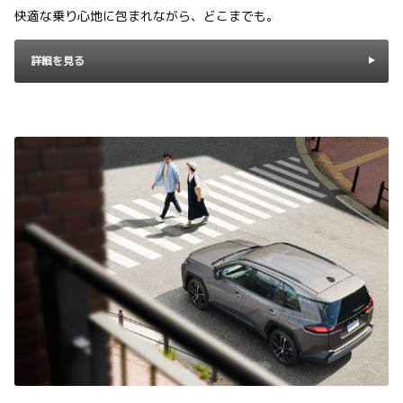
快適な乗り心地に包まれながら、どこまでも。
詳細を見る