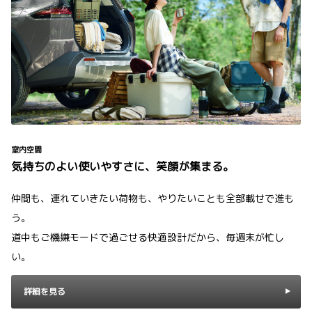
室内空間
気持ちのよい使いやすさに、笑顔が集まる。
仲間も、連れていきたい荷物も、やりたいことも全部載せで進も
う。
道中もご機嫌モードで過ごせる快適設計だから、毎週末が忙し
い。
詳細を見る