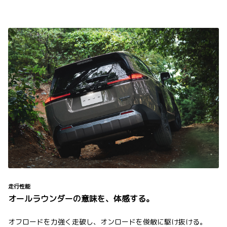
走行性能
オールラウンダーの意味を、体感する。
オフロードを力強く走破し、オンロードを俊敏に駆け抜ける。