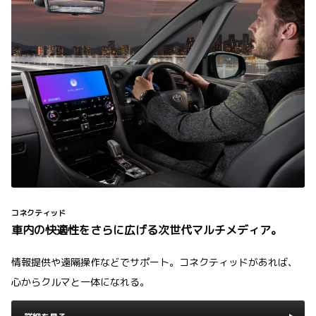
コネクティッド
車内の快適性をさらに広げる次世代マルチメディア。
情報提供や遠隔操作などでサポート。コネクティッドがあれば、
心からクルマと一体になれる。