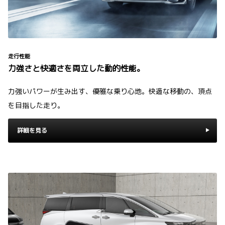
走行性能
力強さと快適さを両立した動的性能。
力強いパワーが生み出す、優雅な乗り心地。快適な移動の、頂点
を目指した走り。
詳細を見る