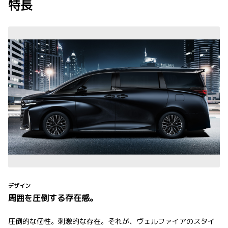
特長
デザイン
周囲を圧倒する存在感。
圧倒的な個性。刺激的な存在。それが、ヴェルファイアのスタイ