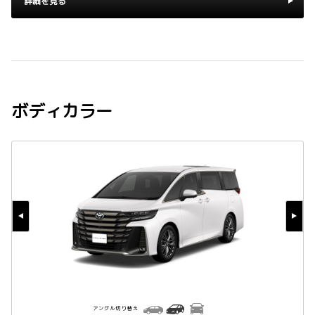
詳細を見る
ボディカラー
アングル切り替え