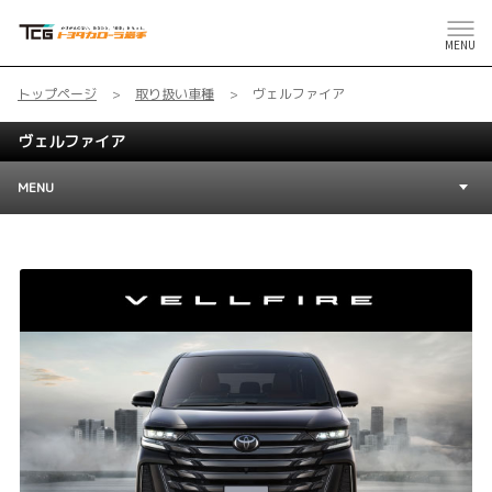
MENU
トップページ
取り扱い車種
ヴェルファイア
ヴェルファイア
MENU