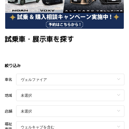
試乗車・展示車を探す
絞り込み
車名
地域
店舗
福祉