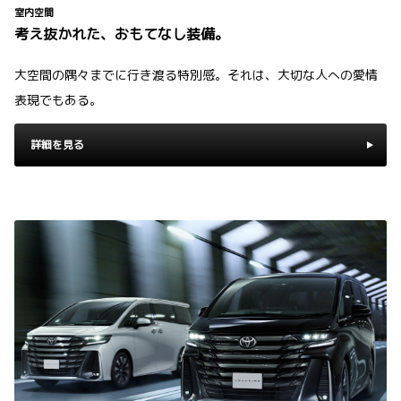
室内空間
考え抜かれた、おもてなし装備。
大空間の隅々までに行き渡る特別感。それは、大切な人への愛情
表現でもある。
詳細を見る