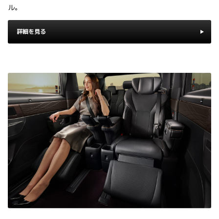
ル。
詳細を見る