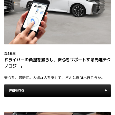
安全性能
ドライバーの負担を減らし、安心をサポートする先進テク
ノロジー。
安心を、最新に。大切な人を乗せて、どんな場所へ行こうか。
詳細を見る