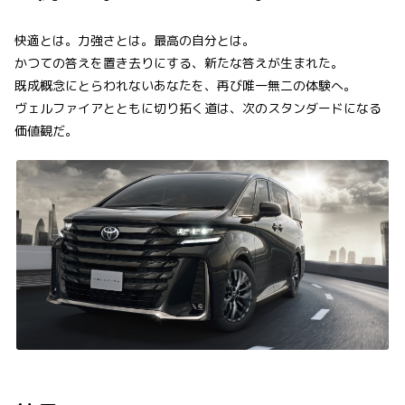
快適とは。力強さとは。最高の自分とは。
かつての答えを置き去りにする、新たな答えが生まれた。
既成概念にとらわれないあなたを、再び唯一無二の体験へ。
ヴェルファイアとともに切り拓く道は、次のスタンダードになる
価値観だ。