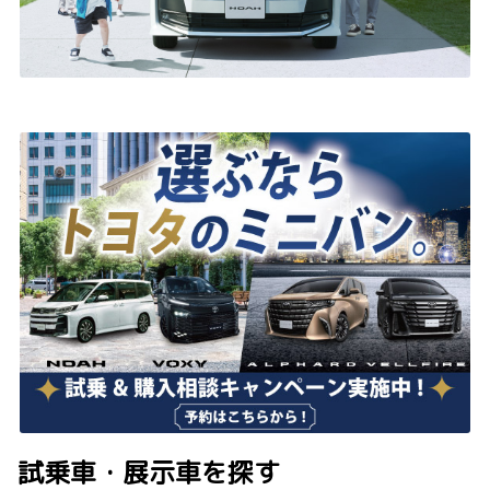
試乗車・展示車を探す