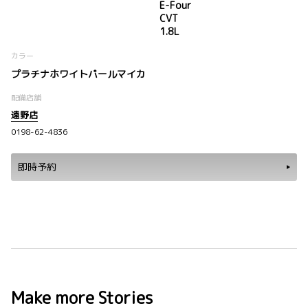
E-Four
CVT
1.8L
カラー
プラチナホワイトパールマイカ
配備店舗
遠野店
0198-62-4836
即時予約
Make more Stories