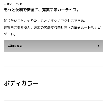
コネクティッド
もっと便利で安全に、充実するカーライフ。
知りたいこと、やりたいことにすぐにアクセスできる。
道案内はもちろん、家族の笑顔する楽しさへの最適ルートもナビ
ゲート。
詳細を見る
ボディカラー