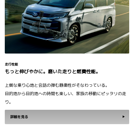
走行性能
もっと伸びやかに。磨いた走りと燃費性能。
上質な乗り心地と会話の弾む静粛性がそなわっている。
目的地から目的地への時間も楽しい、家族の移動にピッタリの走
り。
詳細を見る