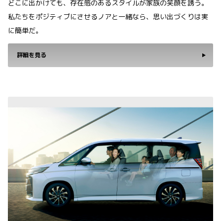
どこに出かけても、存在感のあるスタイルが家族の笑顔を誘う。
私たちをポジティブにさせるノアと一緒なら、思い出づくりは実
に簡単だ。
詳細を見る