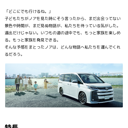
「どこにでも行けるね。」
子どもたちがノアを見た時にそう言ったから、まだ出会ってない
景色や時間が、まだ見ぬ物語が、私たちを待っている気がした。
遠出だけじゃない。いつもの道の途中でも、もっと家族を楽しめ
る。もっと家族を発見できる。
そんな予感をまとったノアは、どんな物語へ私たちを運んでくれ
るだろう。
特長