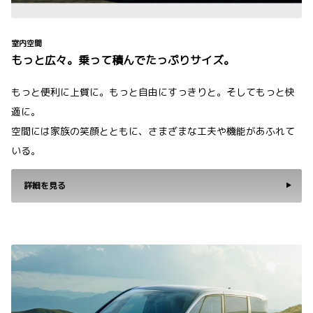
室内空間
もっと広々。乗って積んでたっぷりサイズ。
もっと便利に上質に。もっと自由にすっきりと。そしてもっと快
適に。
空間には家族の笑顔とともに、さまざまな工夫や機能があふれて
いる。
詳細を見る