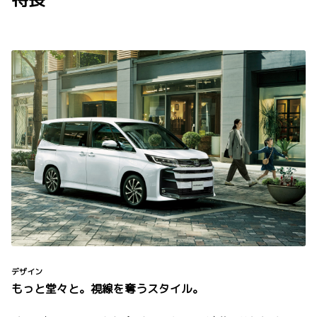
デザイン
もっと堂々と。視線を奪うスタイル。