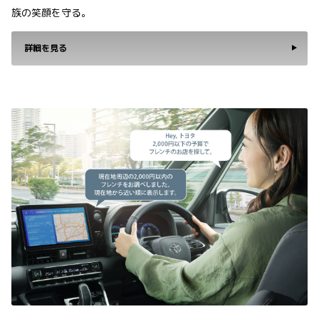
族の笑顔を守る。
詳細を見る