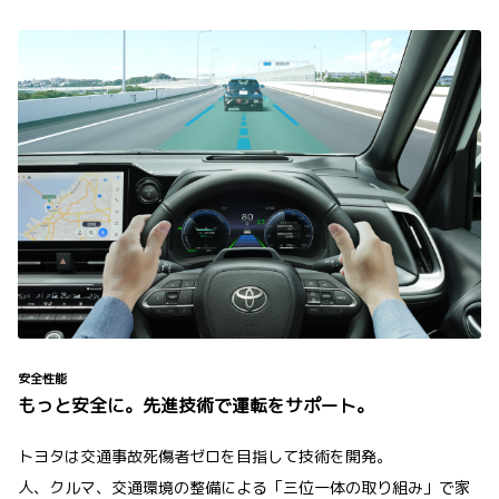
安全性能
もっと安全に。先進技術で運転をサポート。
トヨタは交通事故死傷者ゼロを目指して技術を開発。
人、クルマ、交通環境の整備による「三位一体の取り組み」で家