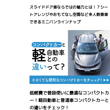
スライドドア車ならではの魅力とは！？シー
トアレンジやおもてなし空間など多人数乗車
できるミニバンラインナップ
低燃費で普段使いに最適なコンパクトカ
ー！軽自動車と普通車コンパクトカーと
の違いをチェック！