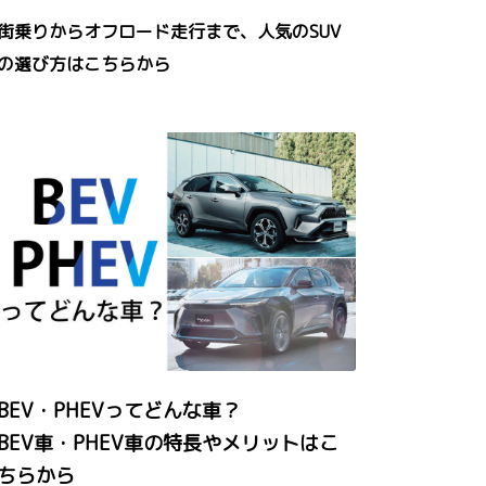
街乗りからオフロード走行まで、人気のSUV
の選び方はこちらから
BEV・PHEVってどんな車？
BEV車・PHEV車の特長やメリットはこ
ちらから