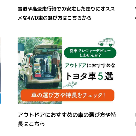
雪道や高速走行時での安定した走りにオスス
メな4WD車の選び方はこちらから
アウトドアにおすすめの車の選び方や特
長はこちら