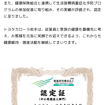
また、健康保険組合と連携して生活習慣病重症化予防プロ
グラムの参加促進に取り組み、その実績が評価され、認定
に至りました。
トヨタカローラ岩手は、従業員と家族の健康を最優先に考
え、お客様を元気に笑顔でお迎えできるよう、これからも
健康維持・増進活動を継続してまいります。