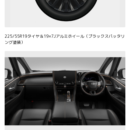
225/55R19タイヤ＆19×7Jアルミホイール（ブラックスパッタリ
ング塗装）