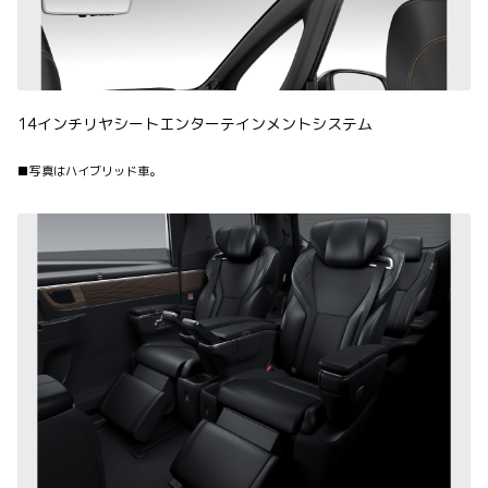
14インチリヤシートエンターテインメントシステム
■写真はハイブリッド車。