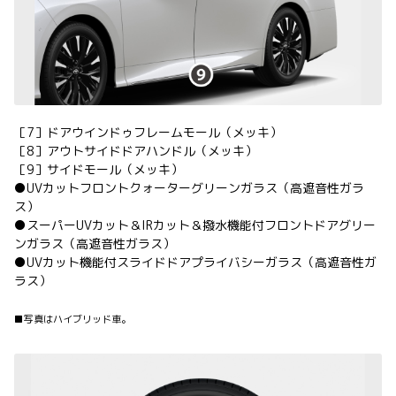
［7］ドアウインドゥフレームモール（メッキ）
［8］アウトサイドドアハンドル（メッキ）
［9］サイドモール（メッキ）
●UVカットフロントクォーターグリーンガラス（高遮音性ガラ
ス）
●スーパーUVカット＆IRカット＆撥水機能付フロントドアグリー
ンガラス（高遮音性ガラス）
●UVカット機能付スライドドアプライバシーガラス（高遮音性ガ
ラス）
■写真はハイブリッド車。