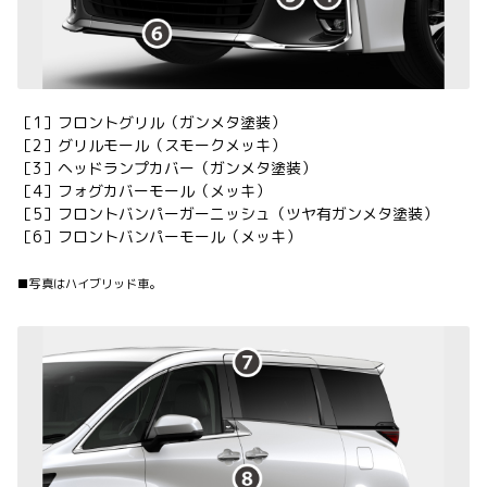
［1］フロントグリル（ガンメタ塗装）
［2］グリルモール（スモークメッキ）
［3］ヘッドランプカバー（ガンメタ塗装）
［4］フォグカバーモール（メッキ）
［5］フロントバンパーガーニッシュ（ツヤ有ガンメタ塗装）
［6］フロントバンパーモール（メッキ）
■写真はハイブリッド車。