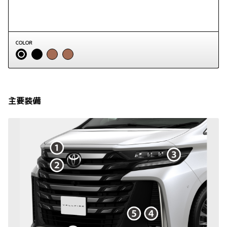
COLOR
主要装備