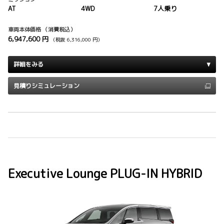
AT
4WD
7人乗り
車両本体価格
（消費税込）
6,947,600 円
（税抜 6,316,000 円）
詳細をみる
見積りシミュレーション
Executive Lounge PLUG-IN HYBRID