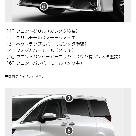
［1］フロントグリル（ガンメタ塗装）
［2］グリルモール（スモークメッキ）
［3］ヘッドランプカバー（ガンメタ塗装）
［4］フォグカバーモール（メッキ）
［5］フロントバンパーガーニッシュ（ツヤ有ガンメタ塗装）
［6］フロントバンパーモール（メッキ）
■写真はハイブリッド車。