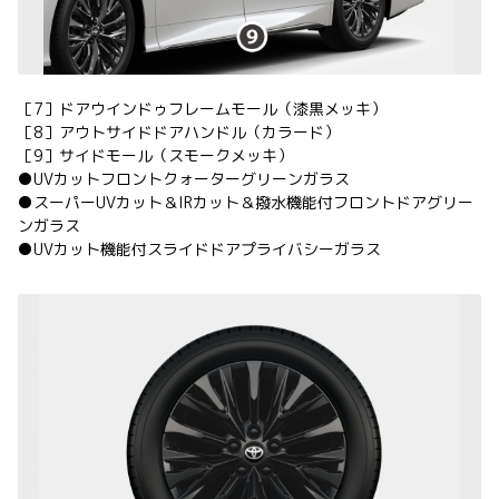
［7］ドアウインドゥフレームモール（漆黒メッキ）
［8］アウトサイドドアハンドル（カラード）
［9］サイドモール（スモークメッキ）
●UVカットフロントクォーターグリーンガラス
●スーパーUVカット＆IRカット＆撥水機能付フロントドアグリー
ンガラス
●UVカット機能付スライドドアプライバシーガラス