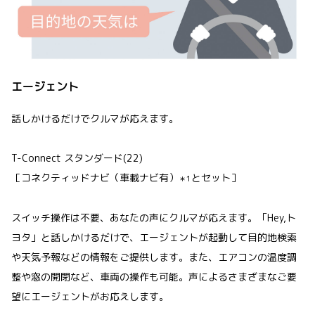
エージェント
話しかけるだけでクルマが応えます。
T-Connect スタンダード(22)
［コネクティッドナビ（車載ナビ有）
とセット］
＊1
スイッチ操作は不要、あなたの声にクルマが応えます。「Hey,ト
ヨタ」と話しかけるだけで、エージェントが起動して目的地検索
や天気予報などの情報をご提供します。また、エアコンの温度調
整や窓の開閉など、車両の操作も可能。声によるさまざまなご要
望にエージェントがお応えします。