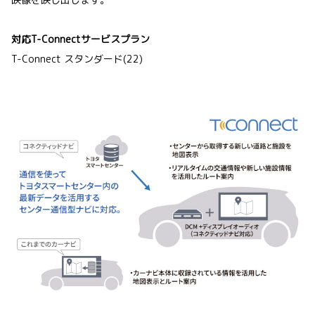
対応T-Connectサービスプラン
T-Connect スタンダード(22)