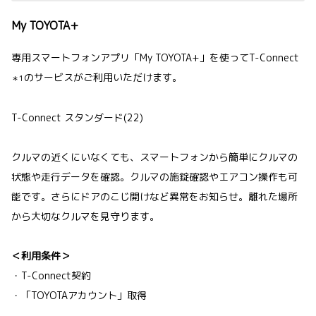
My TOYOTA+
専用スマートフォンアプリ「My TOYOTA+」を使ってT-Connect
のサービスがご利用いただけます。
＊1
T-Connect スタンダード(22)
クルマの近くにいなくても、スマートフォンから簡単にクルマの
状態や走行データを確認。クルマの施錠確認やエアコン操作も可
能です。さらにドアのこじ開けなど異常をお知らせ。離れた場所
から大切なクルマを見守ります。
＜利用条件＞
・T-Connect契約
・「TOYOTAアカウント」取得