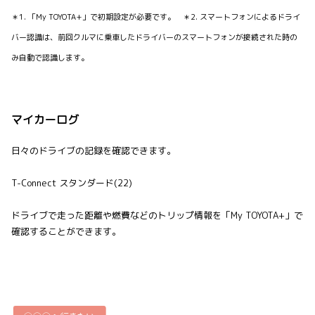
＊1. 「My TOYOTA+」で初期設定が必要です。 ＊2. スマートフォンによるドライ
バー認識は、前回クルマに乗車したドライバーのスマートフォンが接続された時の
み自動で認識します。
マイカーログ
日々のドライブの記録を確認できます。
T-Connect スタンダード(22)
ドライブで走った距離や燃費などのトリップ情報を「My TOYOTA+」で
確認することができます。