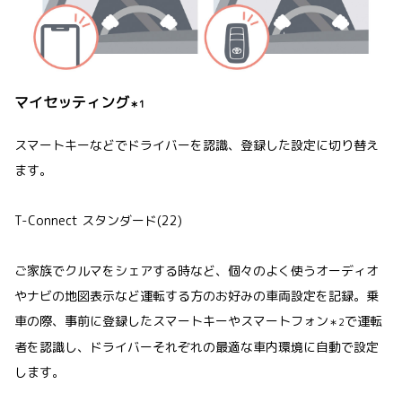
マイセッティング
＊1
スマートキーなどでドライバーを認識、登録した設定に切り替え
ます。
T-Connect スタンダード(22)
ご家族でクルマをシェアする時など、個々のよく使うオーディオ
やナビの地図表示など運転する方のお好みの車両設定を記録。乗
車の際、事前に登録したスマートキーやスマートフォン
で運転
＊2
者を認識し、ドライバーそれぞれの最適な車内環境に自動で設定
します。