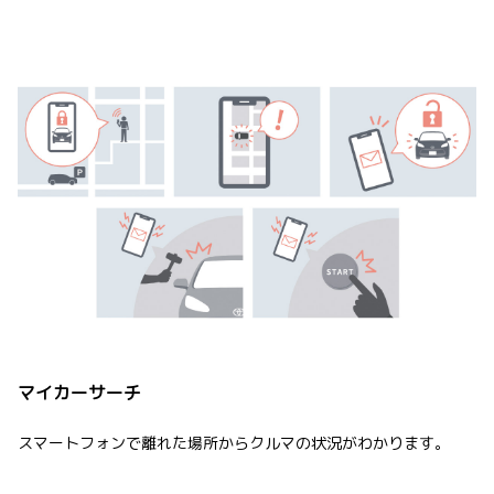
マイカーサーチ
スマートフォンで離れた場所からクルマの状況がわかります。