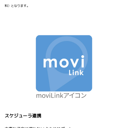
料）となります。
スケジューラ連携