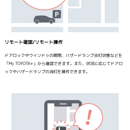
リモート確認/リモート操作
ドアロックやウインドゥの開閉、ハザードランプ点灯状態などを
「My TOYOTA+」から確認できます。また、状況に応じてドアロ
ックやハザードランプの消灯を操作できます。