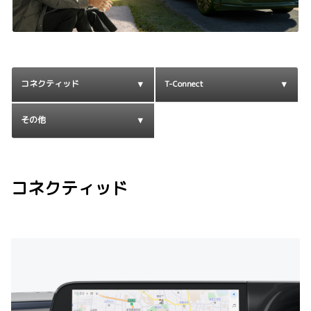
コネクティッド
T-Connect
その他
コネクティッド