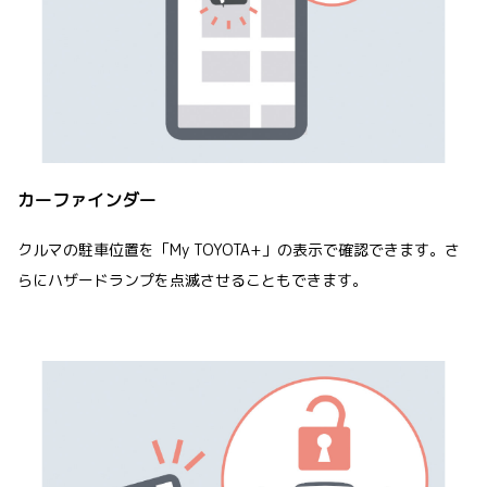
カーファインダー
クルマの駐車位置を「My TOYOTA+」の表示で確認できます。さ
らにハザードランプを点滅させることもできます。