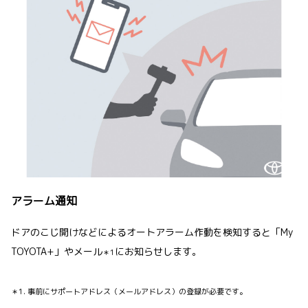
アラーム通知
ドアのこじ開けなどによるオートアラーム作動を検知すると「My
TOYOTA+」やメール
にお知らせします。
＊1
＊1. 事前にサポートアドレス（メールアドレス）の登録が必要です。