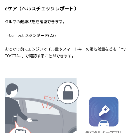
eケア（ヘルスチェックレポート）
クルマの健康状態を確認できます。
T-Connect スタンダード(22)
おでかけ前にエンジンオイル量やスマートキーの電池残量などを「My
TOYOTA+」で確認することができます。