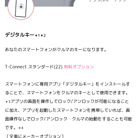
デジタルキー
＊1＊2
あなたのスマートフォンがクルマのキーになります。
T-Connect スタンダード(22)
有料オプション
スマートフォンに専用アプリ「デジタルキー」をインストールす
ることで、スマートフォンをクルマのキーとして使用できます。
アプリの画面を操作してロック/アンロックが可能になること
＊3
に加え、アプリを起動したスマートフォンを携帯していれば、画
面操作なしでロック/アンロック・クルマの始動をすることも可能
です。
＊4
［全車にメーカーオプション］