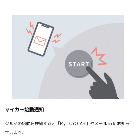
マイカー始動通知
クルマの始動を検知すると「My TOYOTA+」やメール
にお知ら
＊1
せします。