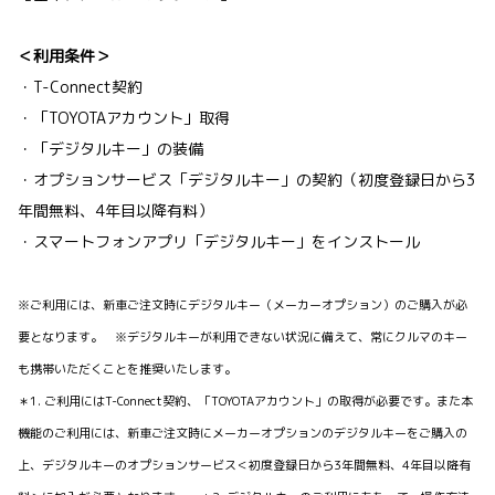
＜利用条件＞
・T-Connect契約
・「TOYOTAアカウント」取得
・「デジタルキー」の装備
・オプションサービス「デジタルキー」の契約（初度登録日から3
年間無料、4年目以降有料）
・スマートフォンアプリ「デジタルキー」をインストール
※ご利用には、新車ご注文時にデジタルキー（メーカーオプション）のご購入が必
要となります。 ※デジタルキーが利用できない状況に備えて、常にクルマのキー
も携帯いただくことを推奨いたします。
＊1. ご利用にはT-Connect契約、「TOYOTAアカウント」の取得が必要です。また本
機能のご利用には、新車ご注文時にメーカーオプションのデジタルキーをご購入の
上、デジタルキーのオプションサービス＜初度登録日から3年間無料、4年目以降有