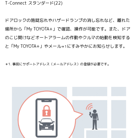
T-Connect スタンダード(22)
ドアロックの施錠忘れやハザードランプの消し忘れなど、離れた
場所から「My TOYOTA+」で確認、操作が可能です。また、ドア
のこじ開けなどオートアラームの作動やクルマの始動を検知する
と「My TOYOTA+」やメール
にすみやかにお知らせします。
＊1
＊1. 事前にサポートアドレス（メールアドレス）の登録が必要です。