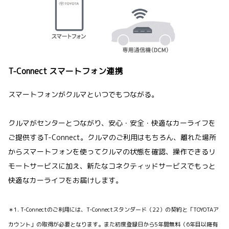
T-Connect スマートフォン連携
スマートフォンがクルマといつでもつながる。
クルマがセンターとつながり、安心・安全・快適なカーライフを
ご提供するT-Connect。クルマのご利用はもちろん、離れた場所
からスマートフォンを使ってクルマの状態を確認、操作できるリ
モートサービスに加え、新たなコネクティッドサービスでもっと
快適なカーライフをお届けします。
＊1. T-Connectのご利用には、T-Connectスタンダード（22）の契約と「TOYOTAア
カウント」の取得が必要となります。また初度登録日から5年間無料（6年目以降有