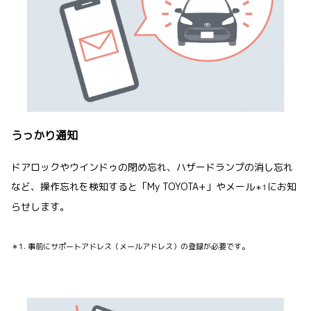
うっかり通知
ドアロックやウインドゥの閉め忘れ、ハザードランプの消し忘れ
など、操作忘れを検知すると「My TOYOTA+」やメール
にお知
＊1
らせします。
＊1. 事前にサポートアドレス（メールアドレス）の登録が必要です。