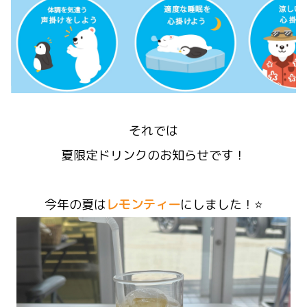
それでは
夏限定ドリンクのお知らせです！
今年の夏は
レモンティー
にしました！⭐