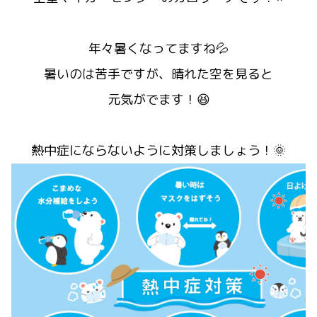
年々暑くなってますね💦
暑いのは苦手ですが、晴れた空を見ると
元気がでます！😆
熱中症にならないように対策しましょう！🌞