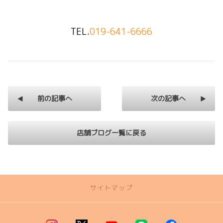
TEL
.
019-641-6666
前の記事へ
次の記事へ
店舗ブログ一覧に戻る
サイトマップ