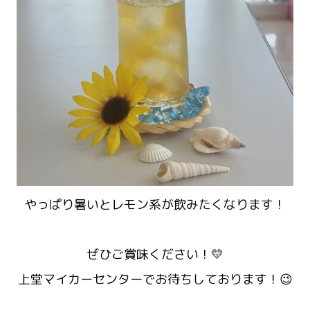
やっぱり暑いとレモン系が飲みたくなります！
ぜひご賞味ください！💛
上堂マイカーセンターでお待ちしております！😉