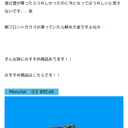
昔は雪が降ったらうれしかったのに今となってはうれしいと思え
ないです、、笑
朝フロントガラスが凍っていたら解氷大変ですよねえ…
そんな時におすすめ商品あります！！
おすすめ商品はこちらです！！
Monster ICE BREAK