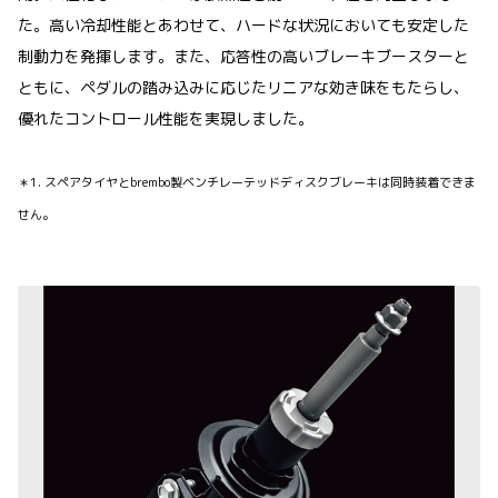
た。高い冷却性能とあわせて、ハードな状況においても安定した
制動力を発揮します。また、応答性の高いブレーキブースターと
ともに、ペダルの踏み込みに応じたリニアな効き味をもたらし、
優れたコントロール性能を実現しました。
＊1. スペアタイヤとbrembo製ベンチレーテッドディスクブレーキは同時装着できま
せん。