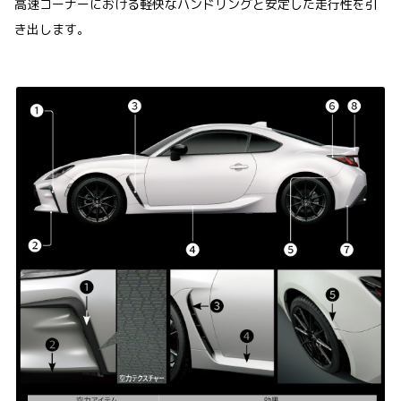
高速コーナーにおける軽快なハンドリングと安定した走行性を引
き出します。