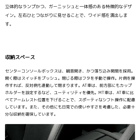
立体的なランプかつ、ガーニッシュと一体感のある特徴的なデザ
イン。左右ひとつながりに見せることで、ワイド感を演出しま
す。
収納スペース
センターコンソールボックスは、観音開き、かつ落ち込み開閉を採用。
開く際はスイッチをプッシュ。閉じる際はフタを手動で操作。片側を操
作すれば、反対側も連動して閉まります。AT車は、前方部にもカップ
ホルダーを設定するなど、ユーティリティを優先。MT車は、AT車に比
べてアームレスト位置を下げることで、スポーティなシフト操作に配慮
しています。また、その他にも日常での使いやすさを考慮した、必要十
分な収納を確保しています。