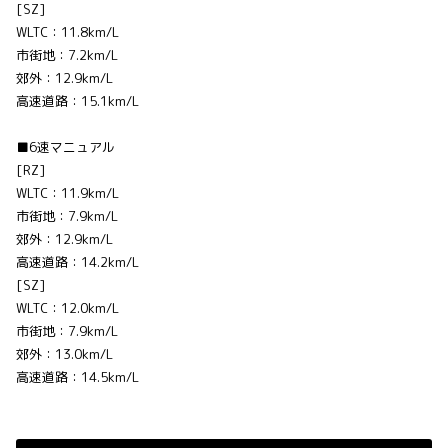
[SZ]
WLTC：11.8km/L
市街地：7.2km/L
郊外：12.9km/L
高速道路：15.1km/L
■6速マニュアル
[RZ]
WLTC：11.9km/L
市街地：7.9km/L
郊外：12.9km/L
高速道路：14.2km/L
[SZ]
WLTC：12.0km/L
市街地：7.9km/L
郊外：13.0km/L
高速道路：14.5km/L