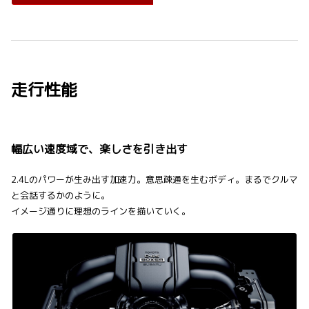
走行性能
幅広い速度域で、楽しさを引き出す
2.4Lのパワーが生み出す加速力。意思疎通を生むボディ。まるでクルマ
と会話するかのように。
イメージ通りに理想のラインを描いていく。