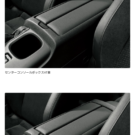
センターコンソールボックスAT車