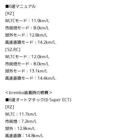
■6速マニュアル
[RZ]
WLTCモード：11.9km/L
市街地モード：8.0km/L
郊外モード：12.8km/L
高速道路モード：14.2km/L
[SZ,RC]
WLTCモード：12.0km/L
市街地モード：8.0km/L
郊外モード：13.1km/L
高速道路モード：14.4km/L
＜brembo装着時の燃費＞
■6速オートマチック(6 Super ECT)
[RZ]
WLTC：11.7km/L
市街地：7.2km/L
郊外：12.8km/L
高速道路：14.8km/L