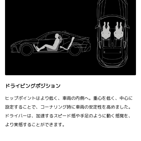
ドライビングポジション
ヒップポイントはより低く、車両の内側へ。重心を低く、中心に
設定することで、コーナリング時に車両の安定性を高めました。
ドライバーは、加速するスピード感や手足のように動く感覚を、
より実感することができます。