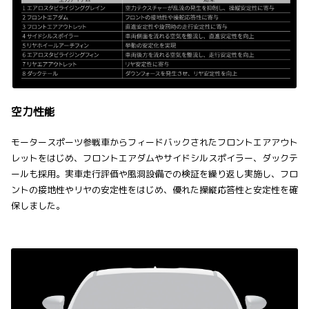
空力性能
モータースポーツ参戦車からフィードバックされたフロントエアアウト
レットをはじめ、フロントエアダムやサイドシルスポイラー、ダックテ
ールも採用。実車走行評価や風洞設備での検証を繰り返し実施し、フロ
ントの接地性やリヤの安定性をはじめ、優れた操縦応答性と安定性を確
保しました。