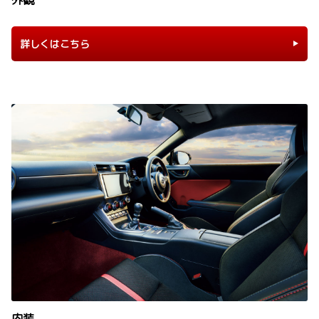
詳しくはこちら
内装