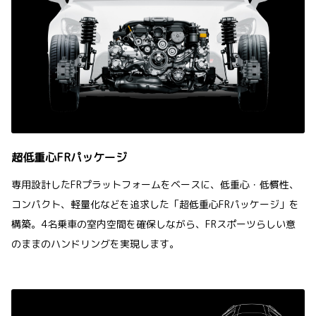
超低重心FRパッケージ
専用設計したFRプラットフォームをベースに、低重心・低慣性、
コンパクト、軽量化などを追求した「超低重心FRパッケージ」を
構築。4名乗車の室内空間を確保しながら、FRスポーツらしい意
のままのハンドリングを実現します。