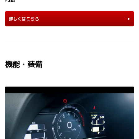
詳しくはこちら
機能・装備