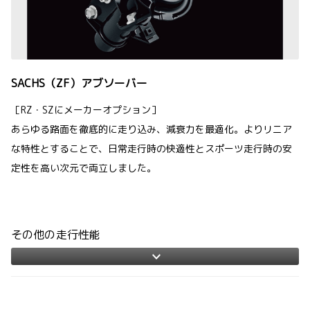
SACHS（ZF）アブソーバー
［RZ・SZにメーカーオプション］
あらゆる路面を徹底的に走り込み、減衰力を最適化。よりリニア
な特性とすることで、日常走行時の快適性とスポーツ走行時の安
定性を高い次元で両立しました。
その他の走行性能