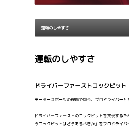
運転のしやすさ
運転のしやすさ
ドライバーファーストコックピット
モータースポーツの現場で戦う、プロドライバーと
ドライバーファーストのコックピットを実現するた
うコックピットはどうあるべきか」をプロドライバ