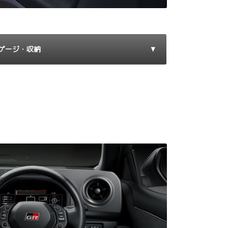
ゲージ・収納