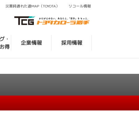
災害時通れた道MAP（TOYOTA）
リコール情報
ログ・
企業情報
採用情報
お得